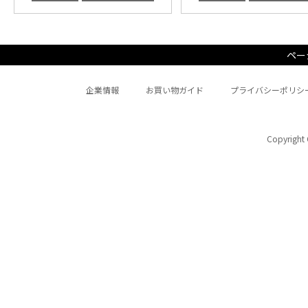
ペー
企業情報
お買い物ガイド
プライバシーポリシ
Copyright 