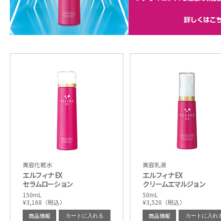
美容化粧水
美容乳液
エルフィナ EX
エルフィナ EX
セラムローション
クリームエマルジョン
150mL
50mL
¥3,168（税込）
¥3,520（税込）
商品情報
商品情報