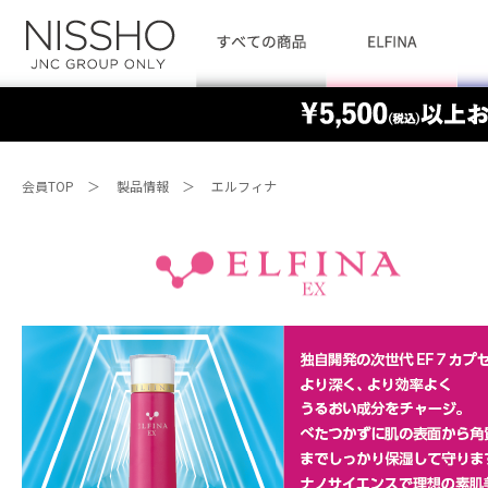
会員TOP
＞
製品情報
＞
エルフィナ