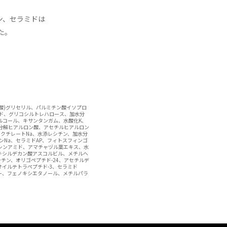
。
ン、セラミドは
た。
ン酸)グリセリル、パルミチン酸イソプロ
シド、グリコシルトレハロース、加水分
アルコール、キサンタンガム、水酸化K、
分解ヒアルロン酸、アセチルヒアルロン
ラクチレートNa、水添レシチン、加水分
ンNa、セラミドAP、フィトスフィンゴ
シンアミド、アマチャヅル葉エキス、水
キシルデカン酸アスコルビル、メチルヘ
チン、オリゴペプチド-24、アセチルデ
オイルテトラペプチド-3、セラミド
ー、フェノキシエタノール、メチルパラ