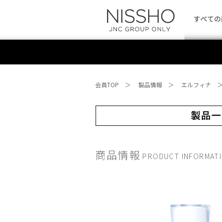
会員TOP
＞
製品情報
＞
エルフィナ
商品情報
PRODUCT INFORMAT