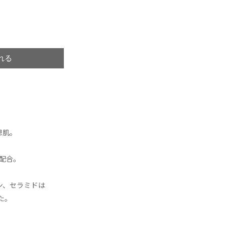
想肌。
化配合。
。
ン、セラミドは
た。