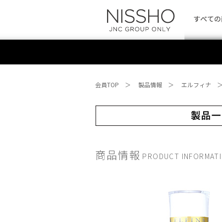
会員TOP
＞
製品情報
＞
エルフィナ
商品情報
PRODUCT INFORMAT