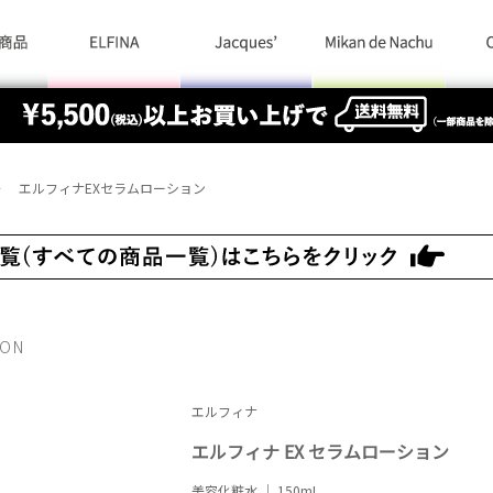
＞
エルフィナEXセラムローション
ION
エルフィナ
エルフィナ EX セラムローション
美容化粧水 │ 150mL