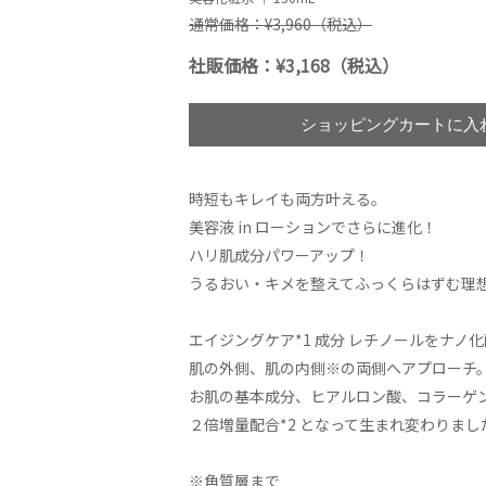
通常価格：¥3,960（税込）
社販価格：¥3,168（税込）
時短もキレイも両方叶える。
美容液 in ローションでさらに進化！
ハリ肌成分パワーアップ！
うるおい・キメを整えてふっくらはずむ理
エイジングケア*1 成分 レチノールをナノ
肌の外側、肌の内側※の両側へアプローチ
お肌の基本成分、ヒアルロン酸、コラーゲ
２倍増量配合*2 となって生まれ変わりまし
※角質層まで