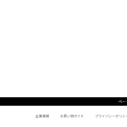
ペー
企業情報
お買い物ガイド
プライバシーポリシ