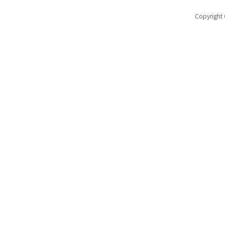
Copyright 