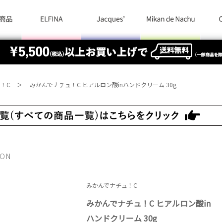
！C
＞
みかんでナチュ！C ヒアルロン酸inハンドクリーム 30g
ION
みかんでナチュ！C
みかんでナチュ！C ヒアルロン酸in
ハンドクリーム 30g